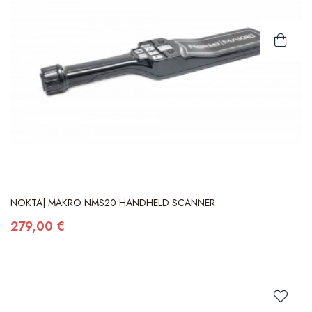
NOKTA| MAKRO NMS20 HANDHELD SCANNER
279,00 €