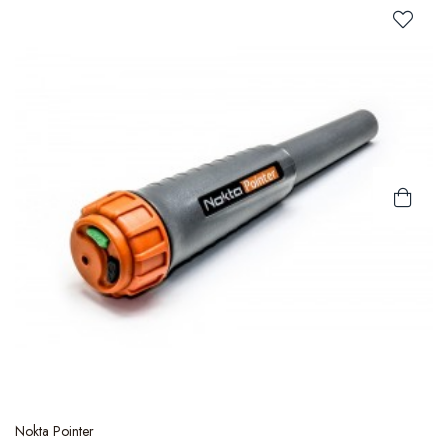
Nokta Pointer