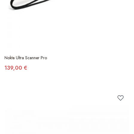
Nokta Ultra Scanner Pro
139,00 €