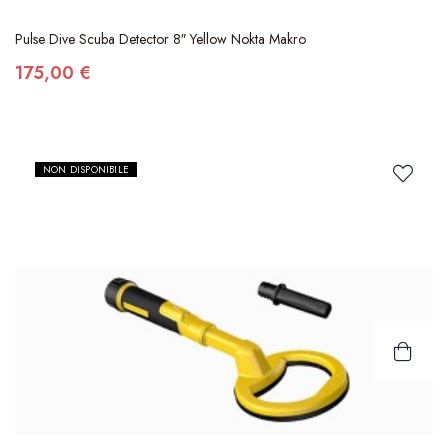
Pulse Dive Scuba Detector 8″ Yellow Nokta Makro
175,00 €
NON DISPONIBILE