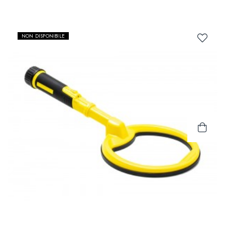
NON DISPONIBILE