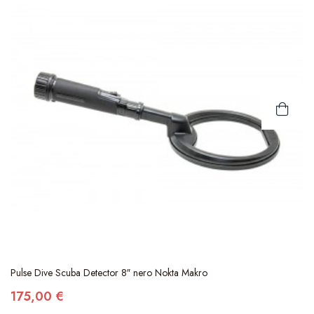
Pulse Dive Scuba Detector 8″ nero Nokta Makro
175,00 €