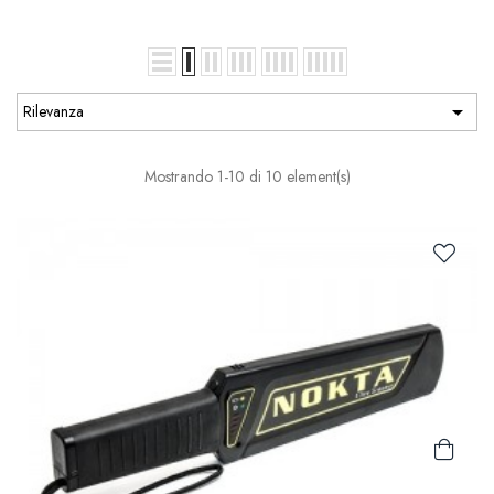

Rilevanza
Mostrando 1-10 di 10 element(s)