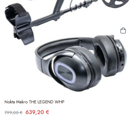
Nokta Makro THE LEGEND WHP
639,20 €
799,00 €