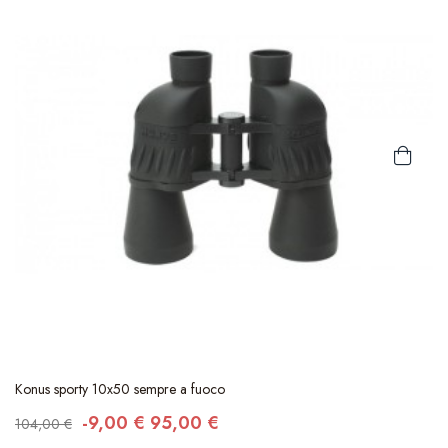
Konus sporty 10x50 sempre a fuoco
-9,00 €
95,00 €
104,00 €