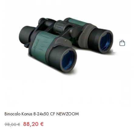
Binocolo Konus 8-24x50 CF NEWZOOM
88,20 €
98,00 €