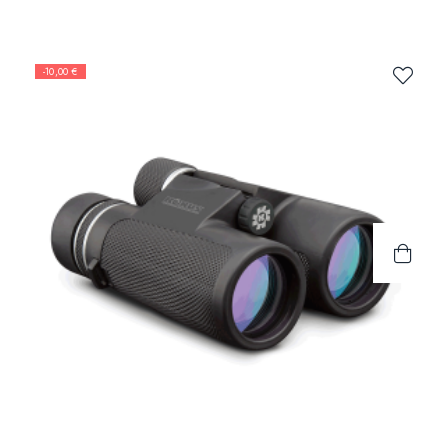
-10,00 €