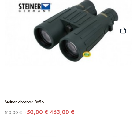
Steiner observer 8x56
-50,00 €
463,00 €
513,00 €