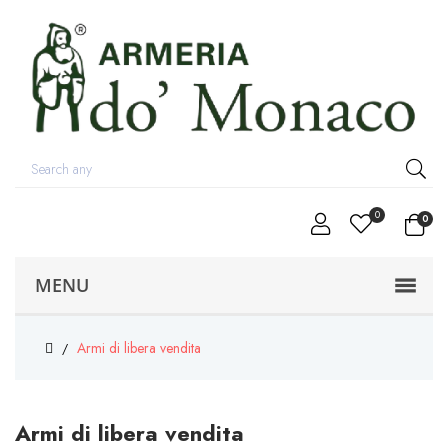
0
0
MENU
Armi di libera vendita
Armi di libera vendita