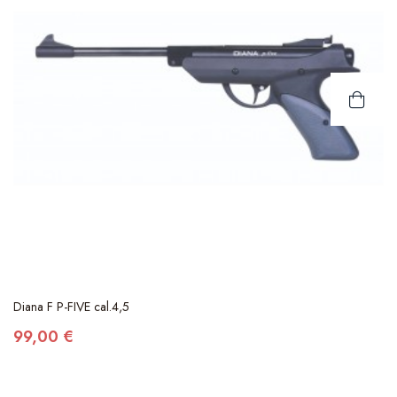
Diana F P-FIVE cal.4,5
99,00 €