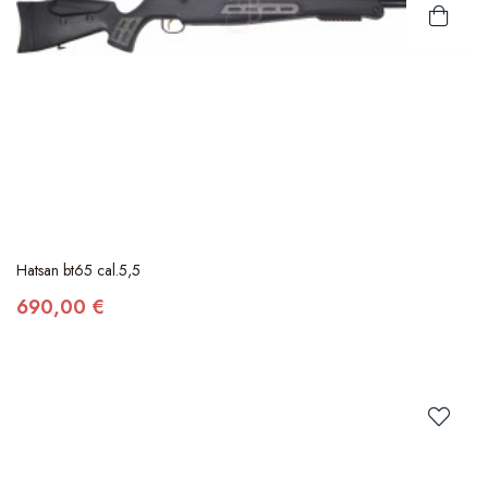
Hatsan bt65 cal.5,5
690,00 €