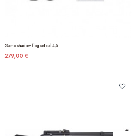
Gamo shadow f bg set cal.4,5
279,00 €