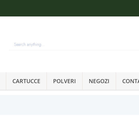
CARTUCCE
POLVERI
NEGOZI
CONT