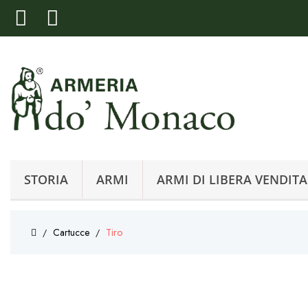
STORIA
ARMI
ARMI DI LIBERA VENDITA
Cartucce
Tiro