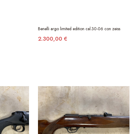
Benelli argo limited edition cal.30-06 con zeiss
2.300,00 €