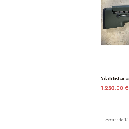
Sabatti tactical 
1.250,00 €
Mostrando 1-1