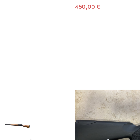
450,00 €