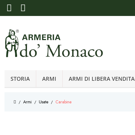
STORIA
ARMI
ARMI DI LIBERA VENDITA
Armi
Usate
Carabine