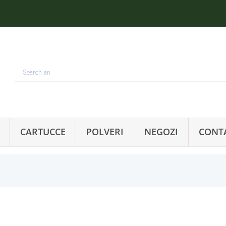
CARTUCCE
POLVERI
NEGOZI
CONT