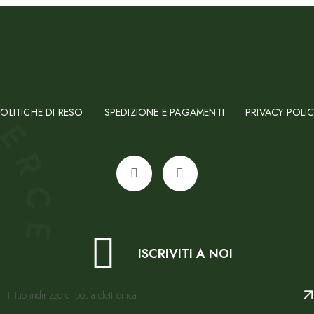
OLITICHE DI RESO
SPEDIZIONE E PAGAMENTI
PRIVACY POLI
ISCRIVITI A NOI