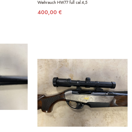
Weihrauch HW77 full cal.4,5
400,00 €