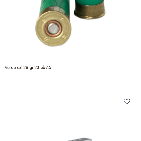
Verde cal.28 gr.23 pb.7,5