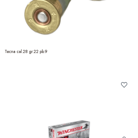
Tecna cal.28 gr.22 pb.9