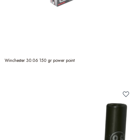
Winchester 30.06 150 gr power point