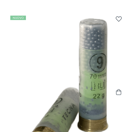
NUOVO