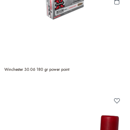
Winchester 30.06 180 gr power point