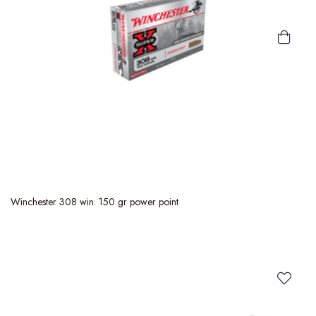
Winchester 308 win. 150 gr power point