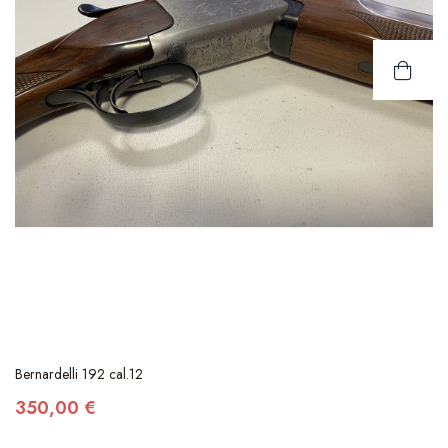
Bernardelli 192 cal.12
350,00 €