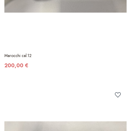
Marocchi cal.12
200,00 €