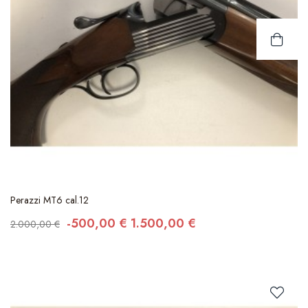
Perazzi MT6 cal.12
-500,00 €
1.500,00 €
2.000,00 €