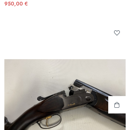
950,00 €