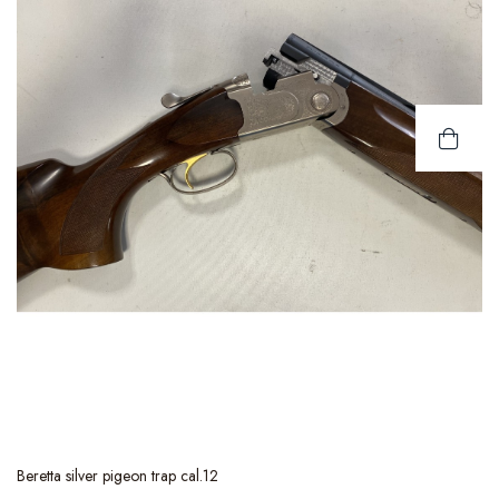
Beretta silver pigeon trap cal.12