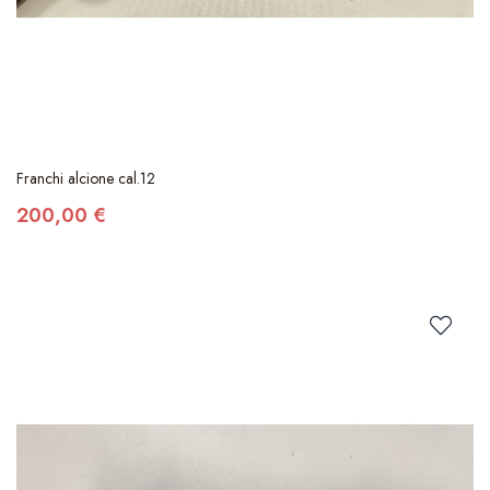
Franchi alcione cal.12
200,00 €