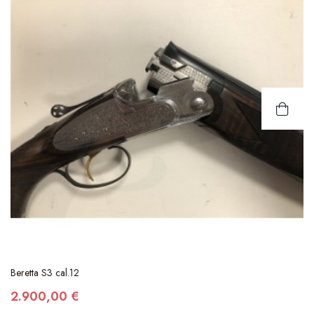
Beretta S3 cal.12
2.900,00 €