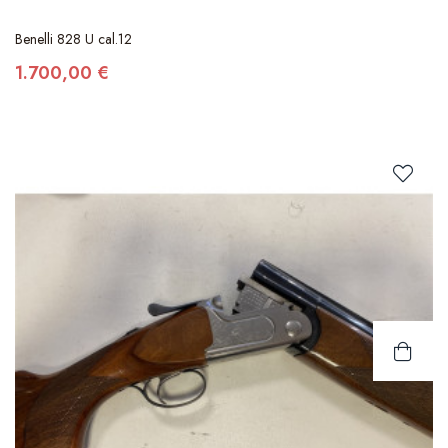
Benelli 828 U cal.12
1.700,00 €