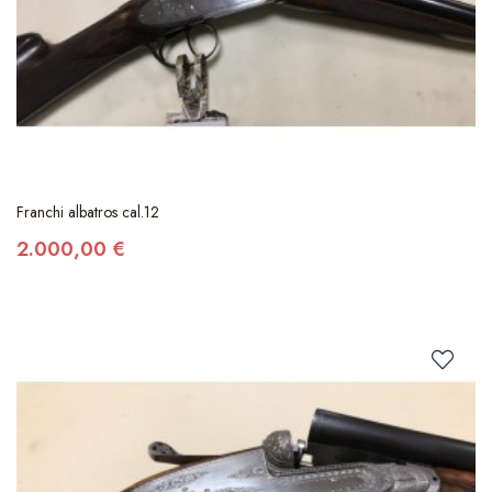
Franchi albatros cal.12
2.000,00 €