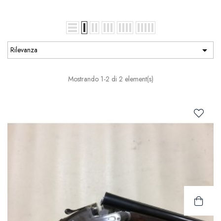

Rilevanza
Mostrando 1-2 di 2 element(s)