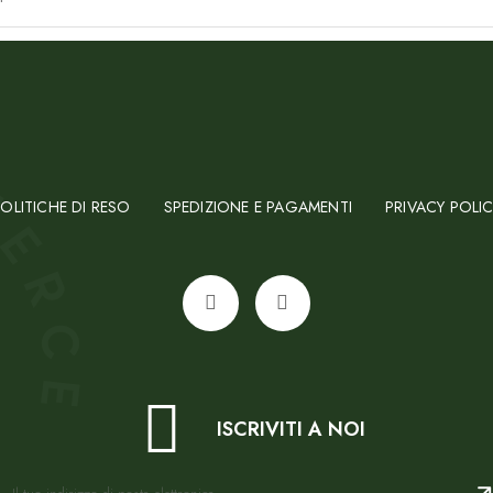
OLITICHE DI RESO
SPEDIZIONE E PAGAMENTI
PRIVACY POLI
ISCRIVITI A NOI