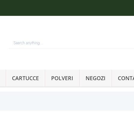
CARTUCCE
POLVERI
NEGOZI
CONT