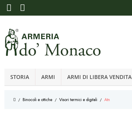
STORIA
ARMI
ARMI DI LIBERA VENDITA
Binocoli e ottiche
Visori termici e digitali
Atn