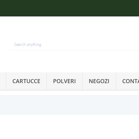
CARTUCCE
POLVERI
NEGOZI
CONT