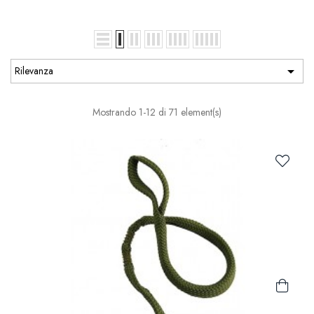

Rilevanza
Mostrando 1-12 di 71 element(s)