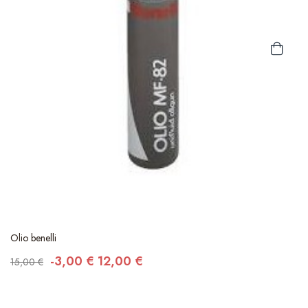
Olio benelli
-3,00 €
12,00 €
15,00 €