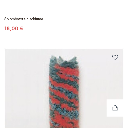
Spiombatore a schiuma
18,00 €