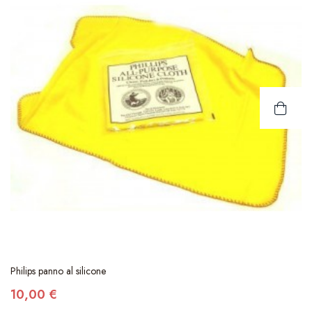
Philips panno al silicone
10,00 €