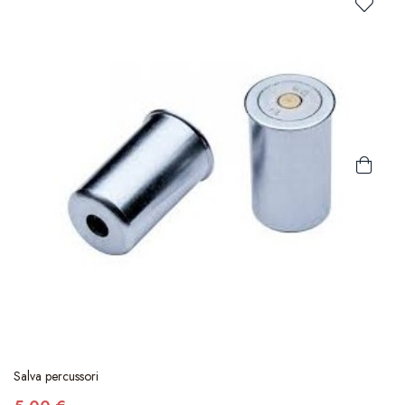
Salva percussori