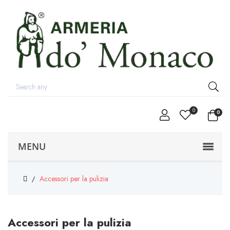
0
0
MENU
Accessori per la pulizia
Accessori per la pulizia