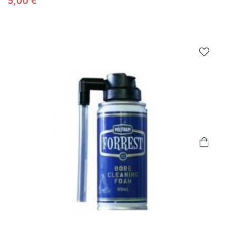
5,00 €