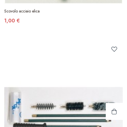
Scovolo acciaio elica
1,00 €