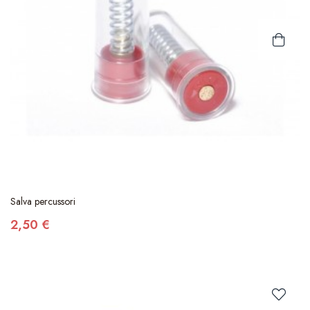
Salva percussori
2,50 €