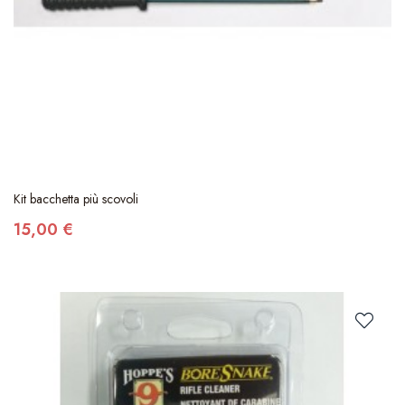
Kit bacchetta più scovoli
15,00 €