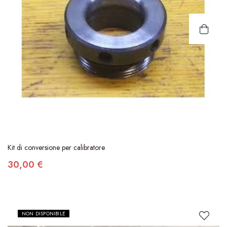
Kit di conversione per calibratore
30,00 €
NON DISPONIBILE