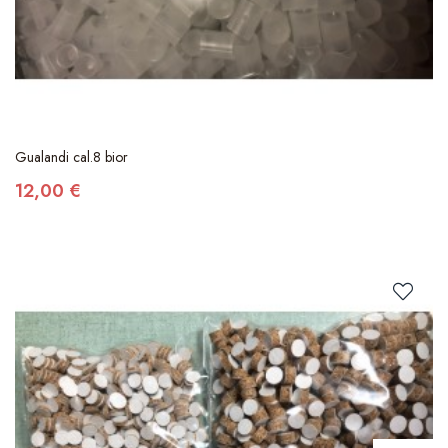
Gualandi cal.8 bior
12,00 €