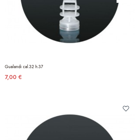
Gualandi cal.32 h.37
7,00 €