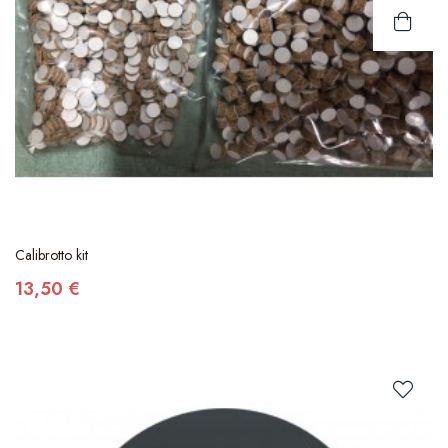
Calibrotto kit
13,50 €