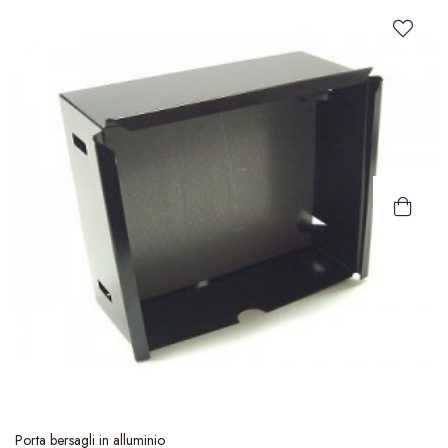
Porta bersagli in alluminio