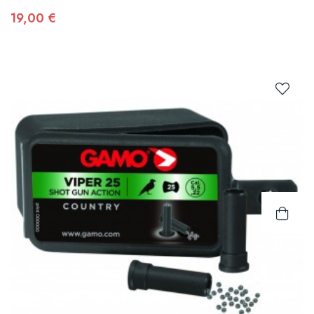
19,00 €