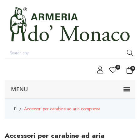
0
0
MENU
Accessori per carabine ad aria compressa
Accessori per carabine ad aria