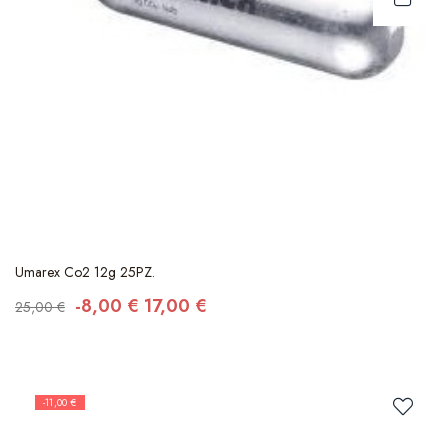
Umarex Co2 12g 25PZ.
-8,00 €
17,00 €
25,00 €
-11,00 €