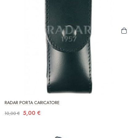
RADAR PORTA CARICATORE
5,00 €
10,00 €