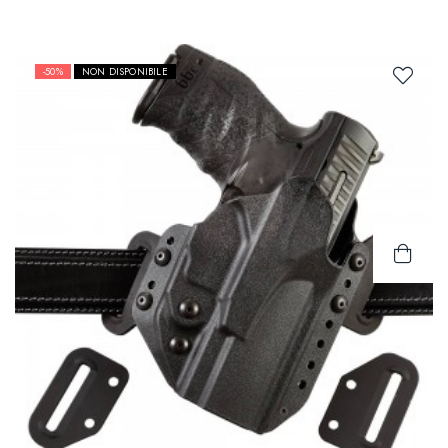
-50%
NON DISPONIBILE