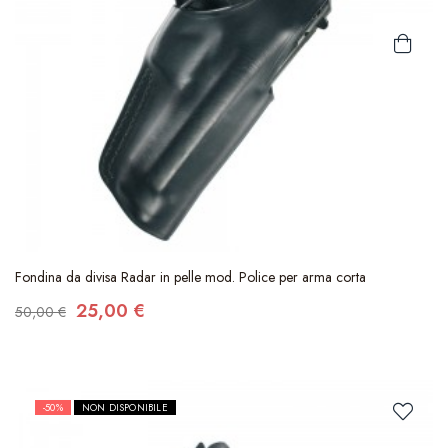
Fondina da divisa Radar in pelle mod. Police per arma corta
25,00 €
50,00 €
-50%
NON DISPONIBILE