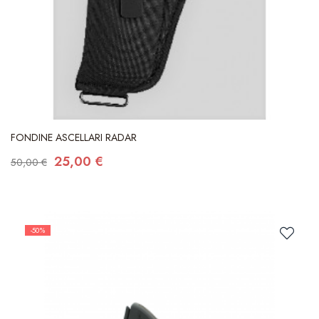
FONDINE ASCELLARI RADAR
25,00 €
50,00 €
-50%