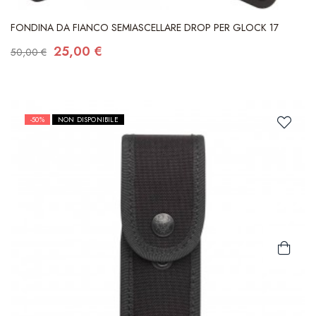
FONDINA DA FIANCO SEMIASCELLARE DROP PER GLOCK 17
25,00 €
50,00 €
-50%
NON DISPONIBILE