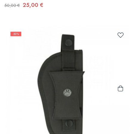
25,00 €
50,00 €
-50%