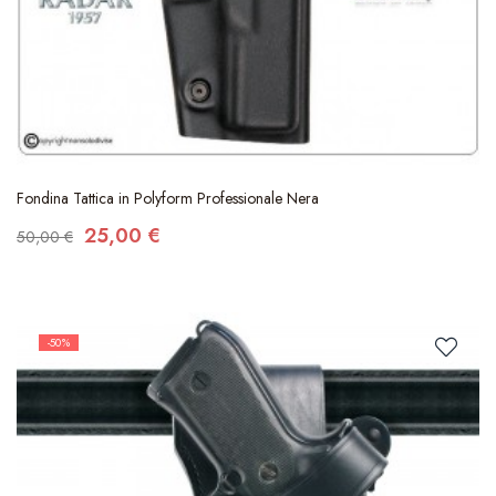
Fondina Tattica in Polyform Professionale Nera
25,00 €
50,00 €
-50%