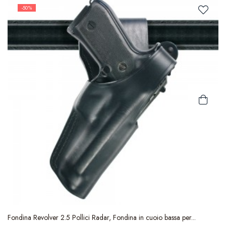
-50%
Fondina Revolver 2.5 Pollici Radar, Fondina in cuoio bassa per...