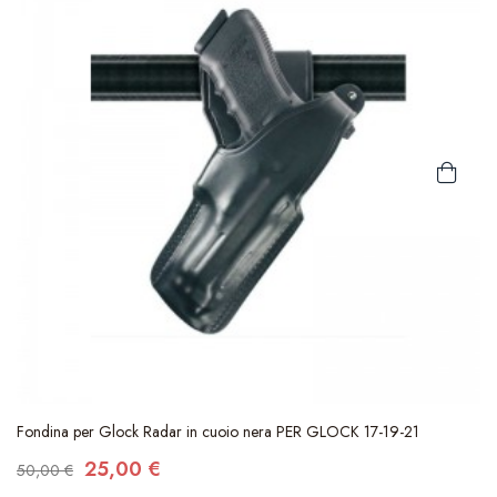
Fondina per Glock Radar in cuoio nera PER GLOCK 17-19-21
25,00 €
50,00 €