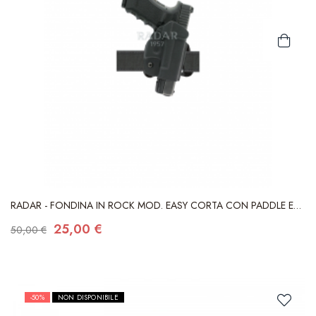
RADAR - FONDINA IN ROCK MOD. EASY CORTA CON PADDLE E
PASSANTE...
25,00 €
50,00 €
-50%
NON DISPONIBILE