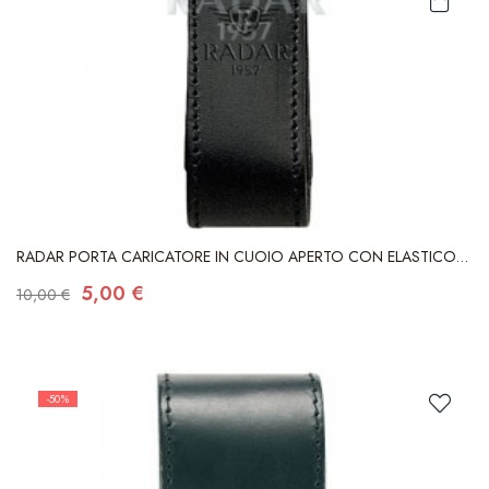
RADAR PORTA CARICATORE IN CUOIO APERTO CON ELASTICO
BIFILARE
5,00 €
10,00 €
-50%