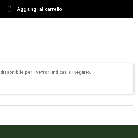
Aggiungi al carrello
isponibile per i vettori indicati di seguito.