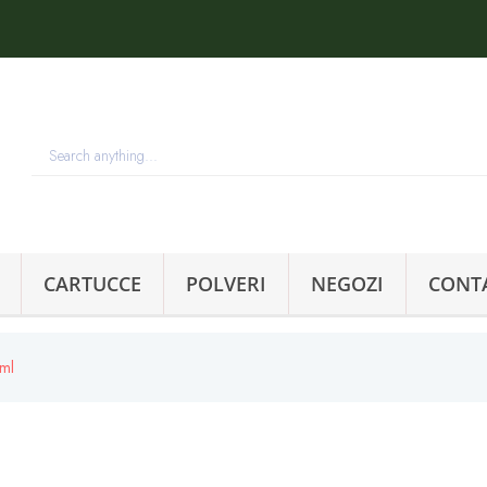
CARTUCCE
POLVERI
NEGOZI
CONT
0ml