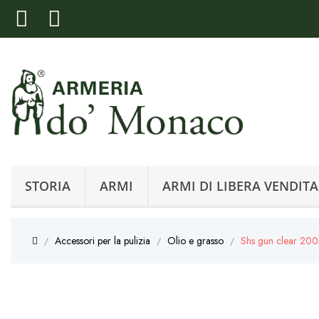
STORIA
ARMI
ARMI DI LIBERA VENDITA
Accessori per la pulizia
Olio e grasso
Shs gun clear 20