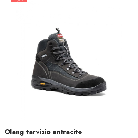
Olang tarvisio antracite