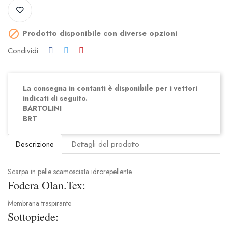
Prodotto disponibile con diverse opzioni

Condividi
La consegna in contanti è disponibile per i vettori
indicati di seguito.
BARTOLINI
BRT
Descrizione
Dettagli del prodotto
Scarpa in pelle scamosciata idrorepellente
Fodera Olan.Tex:
Membrana traspirante
Sottopiede: