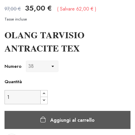
35,00 €
97,00 €
Salvare 62,00 €
Tasse incluse
OLANG TARVISIO
ANTRACITE TEX
Numero
Quantità
Aggiungi al carrello