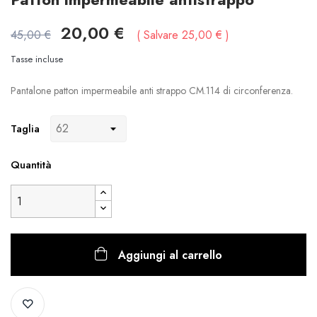
20,00 €
45,00 €
Salvare 25,00 €
Tasse incluse
Pantalone patton impermeabile anti strappo CM.114 di circonferenza.
Taglia
Quantità
Aggiungi al carrello