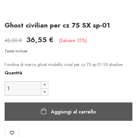
Ghost civilian per cz 75 SX sp-01
36,55 €
43,00 €
Salvare 15%
Tasse incluse
Fondina di marca ghost modello civial per cz 75 sp-01 SX shadow
Quantità
Aggiungi al carrello