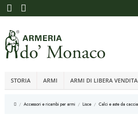
STORIA
ARMI
ARMI DI LIBERA VENDITA
Accessori e ricambi per armi
Lisce
Calci e aste da caccia