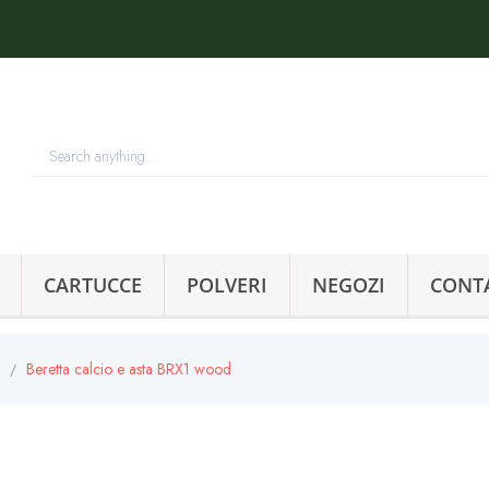
CARTUCCE
POLVERI
NEGOZI
CONT
Beretta calcio e asta BRX1 wood