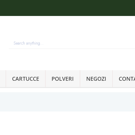
CARTUCCE
POLVERI
NEGOZI
CONT