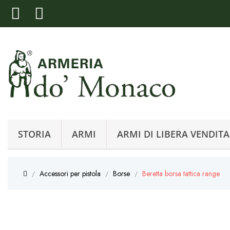
STORIA
ARMI
ARMI DI LIBERA VENDITA
Accessori per pistola
Borse
Beretta borsa tattica range