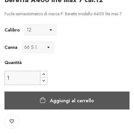
Fucile semiautomatico di marca P. Beretta modello A400 lite max 7
Calibro
Canna
Quantità
Aggiungi al carrello