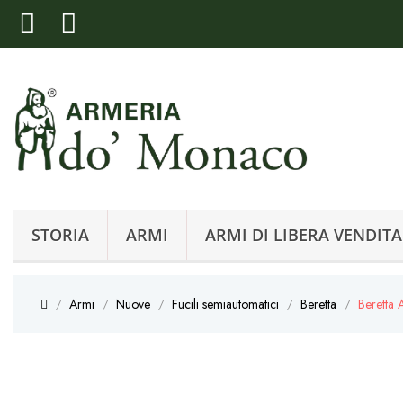
STORIA
ARMI
ARMI DI LIBERA VENDITA
Armi
Nuove
Fucili semiautomatici
Beretta
Beretta 