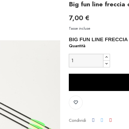
Big fun line freccia 
7,00 €
Tasse incluse
BIG FUN LINE FRECCIA
Quantità
Condividi