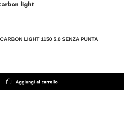
carbon light
 CARBON LIGHT 1150 5.0 SENZA PUNTA
Aggiungi al carrello