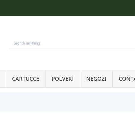
CARTUCCE
POLVERI
NEGOZI
CONT