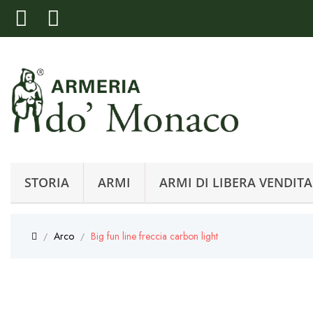
STORIA
ARMI
ARMI DI LIBERA VENDITA
Arco
Big fun line freccia carbon light